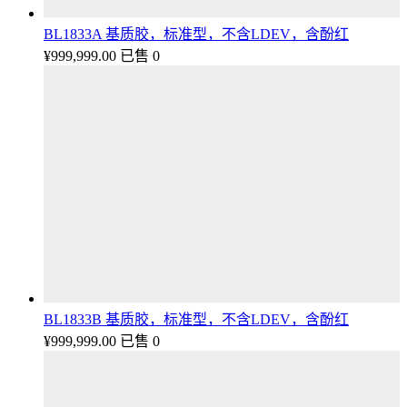
BL1833A 基质胶，标准型，不含LDEV，含酚红
¥
999,999.00
已售 0
BL1833B 基质胶，标准型，不含LDEV，含酚红
¥
999,999.00
已售 0