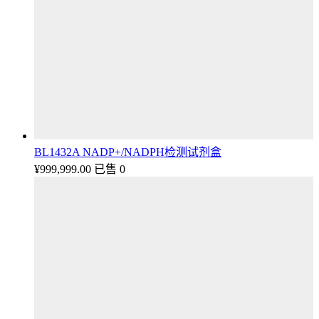
BL1432A NADP+/NADPH检测试剂盒
¥
999,999.00
已售 0