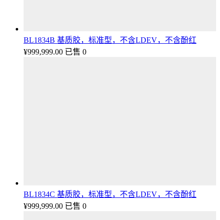
BL1834B 基质胶，标准型，不含LDEV，不含酚红
¥
999,999.00
已售 0
BL1834C 基质胶，标准型，不含LDEV，不含酚红
¥
999,999.00
已售 0