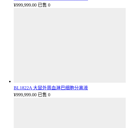
¥
999,999.00
已售 0
BL1822A 大鼠外周血淋巴细胞分离液
¥
999,999.00
已售 0