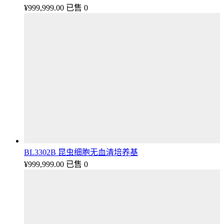
¥
999,999.00
已售 0
BL3302B 昆虫细胞无血清培养基
¥
999,999.00
已售 0