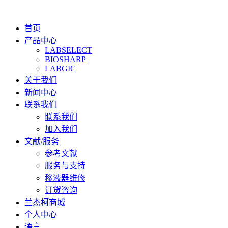
首页
产品中心
LABSELECT
BIOSHARP
LABGIC
关于我们
新闻中心
联系我们
联系我们
加入我们
文献/服务
参考文献
服务与支持
移液器维修
订货咨询
兰杰柯商城
个人中心
语言