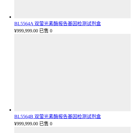
BL5564A 双萤光素酶报告基因检测试剂盒
¥
999,999.00
已售 0
BL5564B 双萤光素酶报告基因检测试剂盒
¥
999,999.00
已售 0