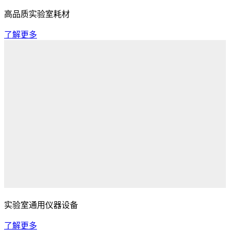
高品质实验室耗材
了解更多
实验室通用仪器设备
了解更多