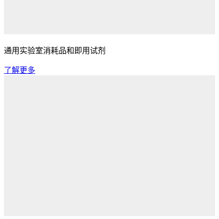
通用实验室消耗品和即用试剂
了解更多