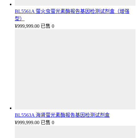
BL5561A 萤火虫萤光素酶报告基因检测试剂盒（增强
型）
¥
999,999.00
已售 0
BL5563A 海肾萤光素酶报告基因检测试剂盒
¥
999,999.00
已售 0