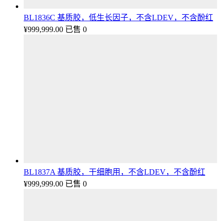
BL1836C 基质胶，低生长因子，不含LDEV，不含酚红
¥
999,999.00
已售 0
BL1837A 基质胶，干细胞用，不含LDEV，不含酚红
¥
999,999.00
已售 0