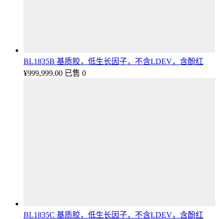
BL1835B 基质胶，低生长因子，不含LDEV，含酚红
¥
999,999.00
已售 0
BL1835C 基质胶，低生长因子，不含LDEV，含酚红