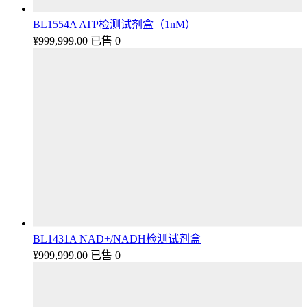
BL1554A ATP检测试剂盒（1nM）
¥
999,999.00
已售 0
BL1431A NAD+/NADH检测试剂盒
¥
999,999.00
已售 0