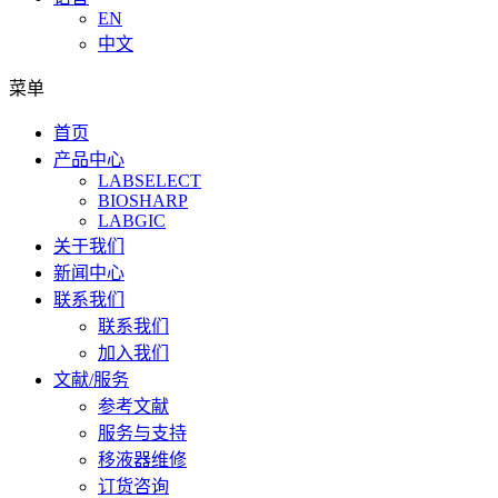
EN
中文
菜单
首页
产品中心
LABSELECT
BIOSHARP
LABGIC
关于我们
新闻中心
联系我们
联系我们
加入我们
文献/服务
参考文献
服务与支持
移液器维修
订货咨询