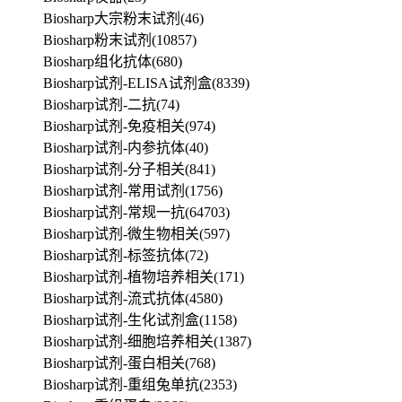
Biosharp大宗粉末试剂
(46)
Biosharp粉末试剂
(10857)
Biosharp组化抗体
(680)
Biosharp试剂-ELISA试剂盒
(8339)
Biosharp试剂-二抗
(74)
Biosharp试剂-免疫相关
(974)
Biosharp试剂-内参抗体
(40)
Biosharp试剂-分子相关
(841)
Biosharp试剂-常用试剂
(1756)
Biosharp试剂-常规一抗
(64703)
Biosharp试剂-微生物相关
(597)
Biosharp试剂-标签抗体
(72)
Biosharp试剂-植物培养相关
(171)
Biosharp试剂-流式抗体
(4580)
Biosharp试剂-生化试剂盒
(1158)
Biosharp试剂-细胞培养相关
(1387)
Biosharp试剂-蛋白相关
(768)
Biosharp试剂-重组兔单抗
(2353)