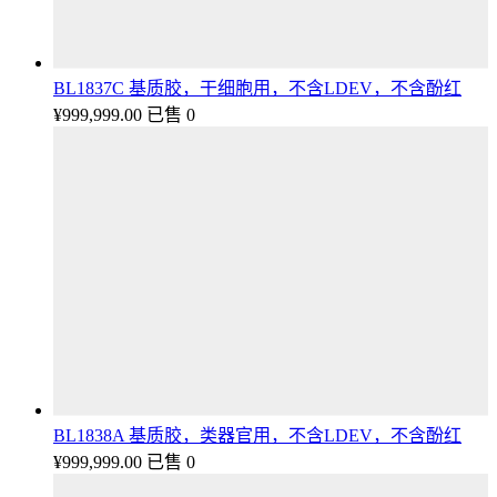
BL1837C 基质胶，干细胞用，不含LDEV，不含酚红
¥
999,999.00
已售 0
BL1838A 基质胶，类器官用，不含LDEV，不含酚红
¥
999,999.00
已售 0