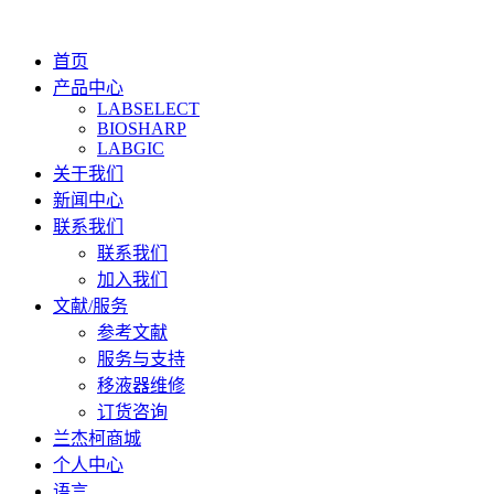
首页
产品中心
LABSELECT
BIOSHARP
LABGIC
关于我们
新闻中心
联系我们
联系我们
加入我们
文献/服务
参考文献
服务与支持
移液器维修
订货咨询
兰杰柯商城
个人中心
语言