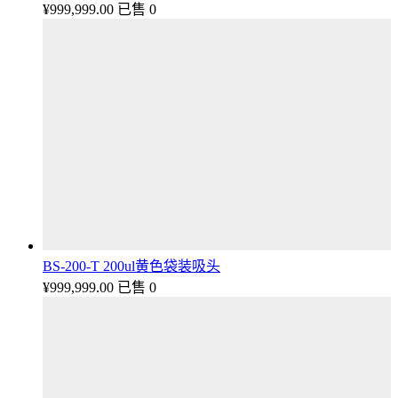
¥
999,999.00
已售 0
BS-200-T 200ul黄色袋装吸头
¥
999,999.00
已售 0