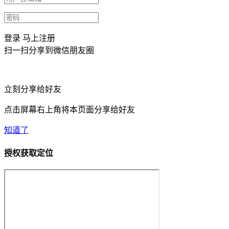
登录
马上注册
扫一扫分享到微信朋友圈
立刻分享给好友
点击屏幕右上角将本页面分享给好友
知道了
授权获取定位