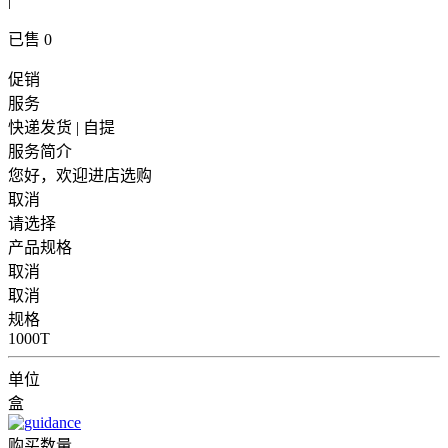
|
已售
0
促销
服务
快递发货 | 自提
服务简介
您好，欢迎进店选购
取消
请选择
产品规格
取消
取消
规格
1000T
单位
盒
购买数量