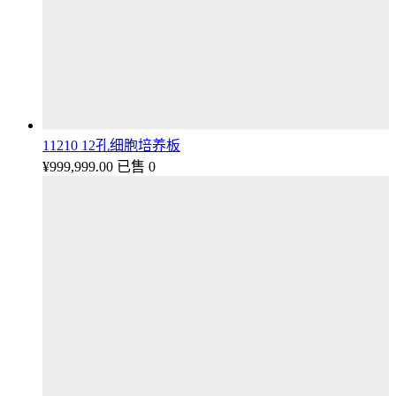
11210 12孔细胞培养板
¥
999,999.00
已售 0