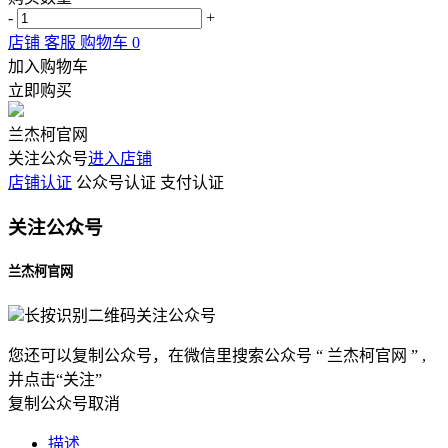
-
+
店铺
客服
购物车
0
加入购物车
立即购买
兰杰柯官网
关注公众号
进入店铺
店铺认证
公众号认证
支付认证
关注公众号
兰杰柯官网
长按识别二维码关注公众号
您还可以复制公众号，在微信里搜索公众号 “ 兰杰柯官网 ” ,
并点击“关注”
复制公众号
取消
描述