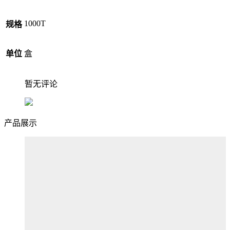
1000T
规格
单位
盒
暂无评论
产品展示