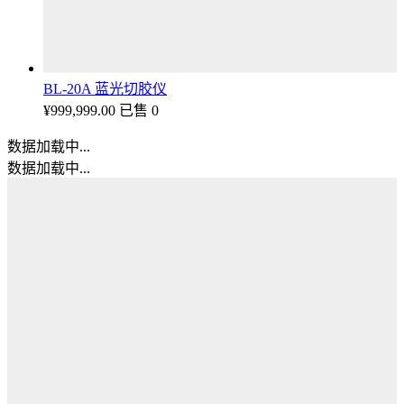
BL-20A 蓝光切胶仪
¥
999,999.00
已售 0
数据加载中...
数据加载中...