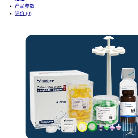
产品参数
评价 (0)