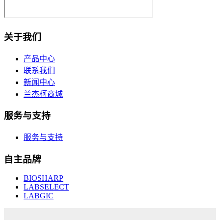
关于我们
产品中心
联系我们
新闻中心
兰杰柯商城
服务与支持
服务与支持
自主品牌
BIOSHARP
LABSELECT
LABGIC