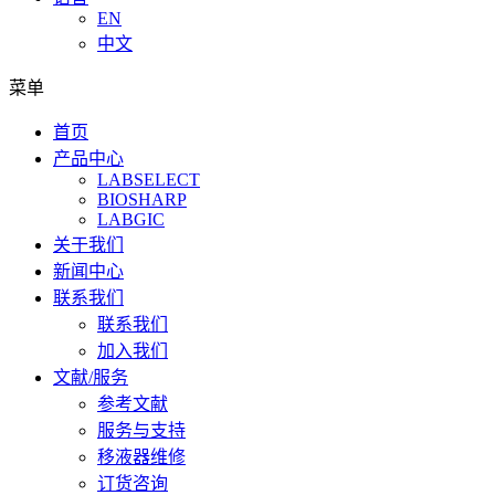
EN
中文
菜单
首页
产品中心
LABSELECT
BIOSHARP
LABGIC
关于我们
新闻中心
联系我们
联系我们
加入我们
文献/服务
参考文献
服务与支持
移液器维修
订货咨询