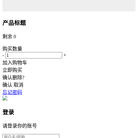
产品标题
剩余
0
购买数量
-
+
加入购物车
立即购买
确认删除?
确认
取消
忘记密码
登录
请登录你的账号