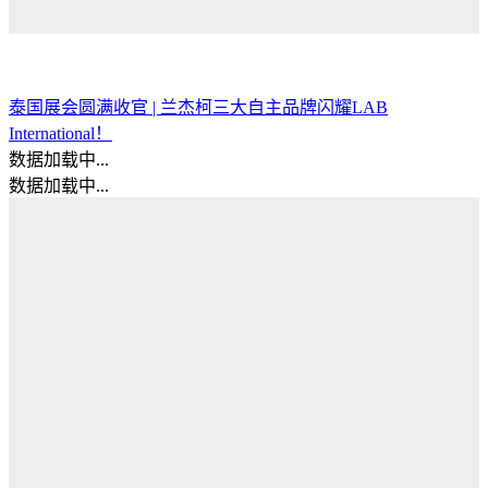
泰国展会圆满收官 | 兰杰柯三大自主品牌闪耀LAB
International！
数据加载中...
数据加载中...