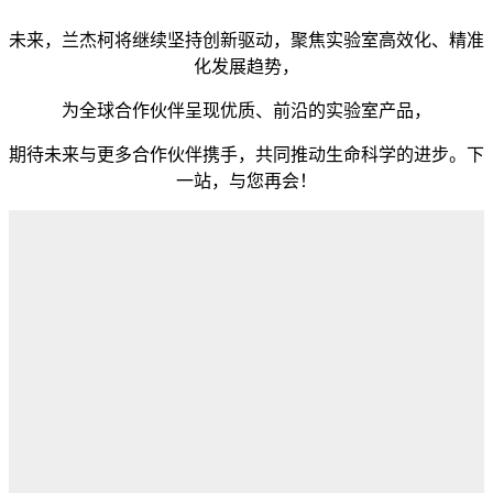
未来，兰杰柯将继续坚持创新驱动，
聚焦实验室高效化、精准
化发展趋势，
为全球合作伙伴呈现优质、前沿的实验室产品，
期
待未来与更多合作伙伴携手，共同推动生命科学的进步。下
一站，与您再会！