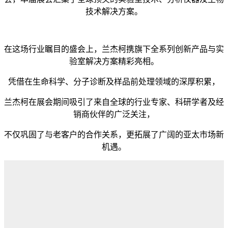
技术解决方案。
在这场行业瞩目的盛会上，兰杰柯携旗下全系列创新产品与实
验室解决方案精彩亮相。
凭借在生命科学、分子诊断及样品前处理领域的深厚积累，
兰杰柯在展会期间吸引了来自全球的行业专家、科研学者及经
销商伙伴的广泛关注，
不仅巩固了与老客户的合作关系，更拓展了广阔的亚太市场新
机遇。