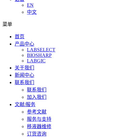
EN
中文
菜单
首页
产品中心
LABSELECT
BIOSHARP
LABGIC
关于我们
新闻中心
联系我们
联系我们
加入我们
文献/服务
参考文献
服务与支持
移液器维修
订货咨询