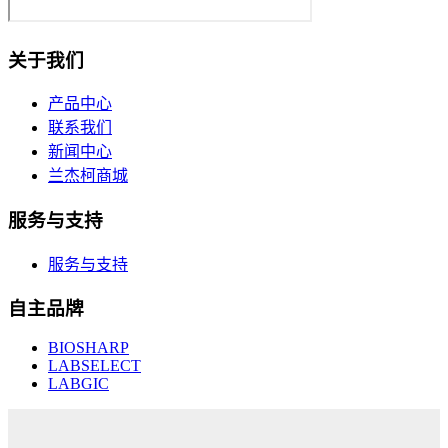
关于我们
产品中心
联系我们
新闻中心
兰杰柯商城
服务与支持
服务与支持
自主品牌
BIOSHARP
LABSELECT
LABGIC