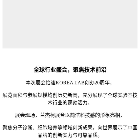
全球行业盛会，聚焦技术前沿
本次展会恰逢KOREA LAB创办20周年，
展览面积与参展规模均创历史新高，充分展现了全球实验室技
术行业的蓬勃活力。
展会现场，兰杰柯展台以简洁科技感的形象亮相，
聚焦分子诊断、细胞培养等领域创新成果，向
世界展示了中国
品牌的创新实力与可靠品质
。