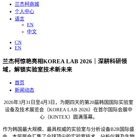
兰杰柯商城
个人中心
语言
EN
中文
CN
EN
兰杰柯惊艳亮相KOREA LAB 2026｜深耕科研领
域，解锁实验室技术新未来
首页
新闻动态
2026年3月31日至4月3日，为期四天的第20届韩国国际实验室
设备及技术展览会（KOREA LAB 2026）在首尔国际会展中
心（KINTEX）圆满落幕。
作为韩国最大规模、最具权威的实验室与分析设备B2B国际盛
会，本届展会汇集了全球顶尖的实验室技术、分析仪器及生物