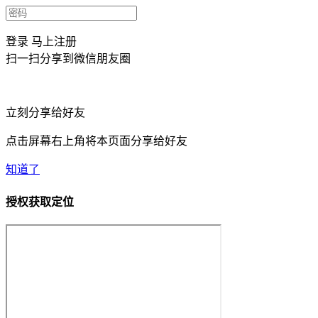
登录
马上注册
扫一扫分享到微信朋友圈
立刻分享给好友
点击屏幕右上角将本页面分享给好友
知道了
授权获取定位