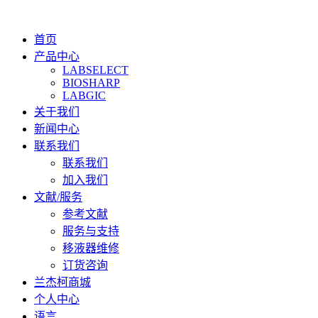
首页
产品中心
LABSELECT
BIOSHARP
LABGIC
关于我们
新闻中心
联系我们
联系我们
加入我们
文献/服务
参考文献
服务与支持
移液器维修
订货咨询
兰杰柯商城
个人中心
语言