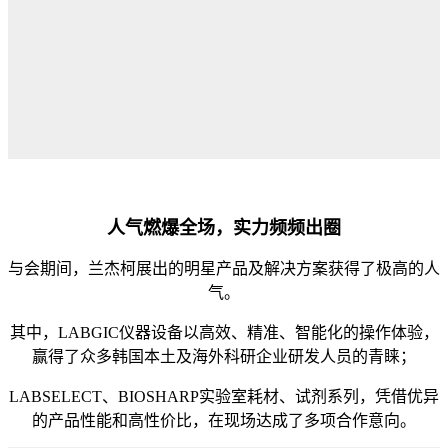
人气燃爆全场，实力频频出圈
与会期间，兰杰柯展出的明星产品及解决方案获得了极高的人
气。
其中，LABGIC仪器设备以高效、精准、智能化的操作体验，
赢得了众多韩国本土及海外科研企业研发人员的青睐；
LABSELECT、BIOSHARP实验室耗材、试剂系列，凭借优异
的产品性能和高性价比，在现场达成了多项合作意向。