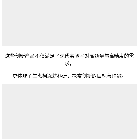
这些创新产品不仅满足了现代实验室对高通量与高精度的需
求，
更体现了兰杰柯深耕科研，探索创新的目标与理念。