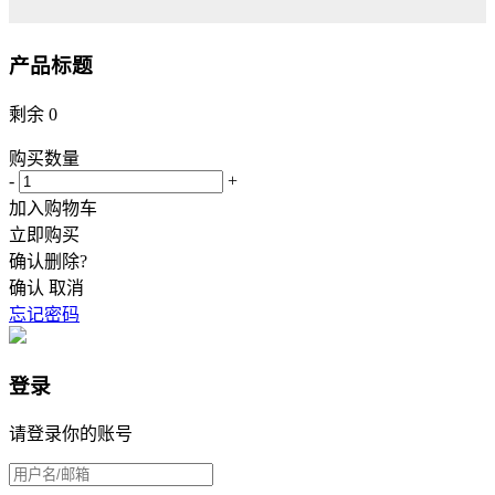
产品标题
剩余
0
购买数量
-
+
加入购物车
立即购买
确认删除?
确认
取消
忘记密码
登录
请登录你的账号