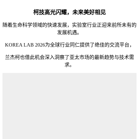
柯技高光闪耀，未来美好相见
随着生命科学领域的快速发展，实验室行业正迎来前所未有的
发展机遇。
KOREA LAB 2026为全球行业同仁提供了绝佳的交流平台，
兰杰柯也借此机会深入洞察了亚太市场的最新趋势与技术需
求。