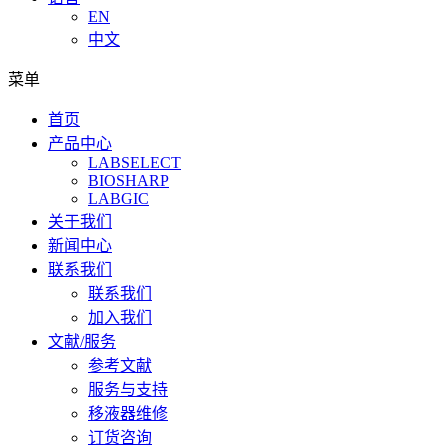
EN
中文
菜单
首页
产品中心
LABSELECT
BIOSHARP
LABGIC
关于我们
新闻中心
联系我们
联系我们
加入我们
文献/服务
参考文献
服务与支持
移液器维修
订货咨询