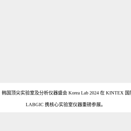
26 日，韩国顶尖实验室及分析仪器盛会 Korea Lab 2024 在 KIN
LABGIC 携核心实验室仪器重磅参展。