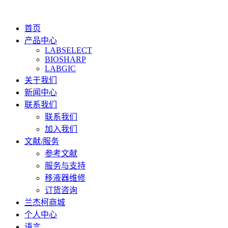
首页
产品中心
LABSELECT
BIOSHARP
LABGIC
关于我们
新闻中心
联系我们
联系我们
加入我们
文献/服务
参考文献
服务与支持
移液器维修
订货咨询
兰杰柯商城
个人中心
语言