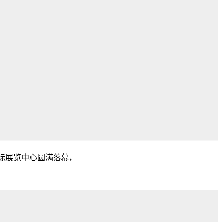
TEX 国际展览中心圆满落幕，