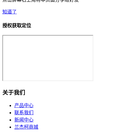
知道了
授权获取定位
关于我们
产品中心
联系我们
新闻中心
兰杰柯商城