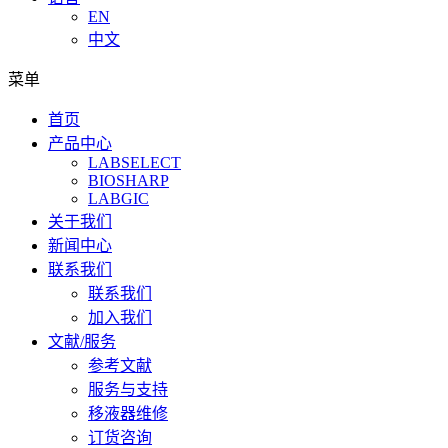
EN
中文
菜单
首页
产品中心
LABSELECT
BIOSHARP
LABGIC
关于我们
新闻中心
联系我们
联系我们
加入我们
文献/服务
参考文献
服务与支持
移液器维修
订货咨询