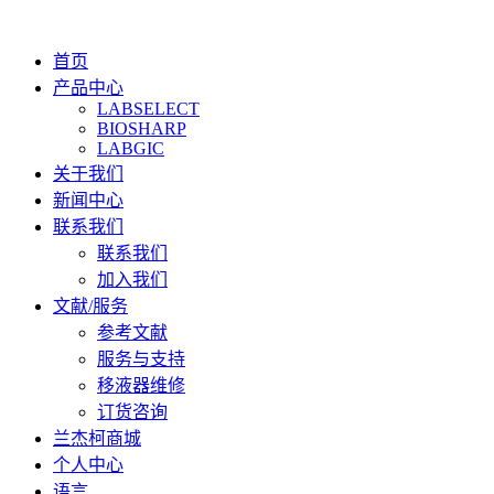
首页
产品中心
LABSELECT
BIOSHARP
LABGIC
关于我们
新闻中心
联系我们
联系我们
加入我们
文献/服务
参考文献
服务与支持
移液器维修
订货咨询
兰杰柯商城
个人中心
语言