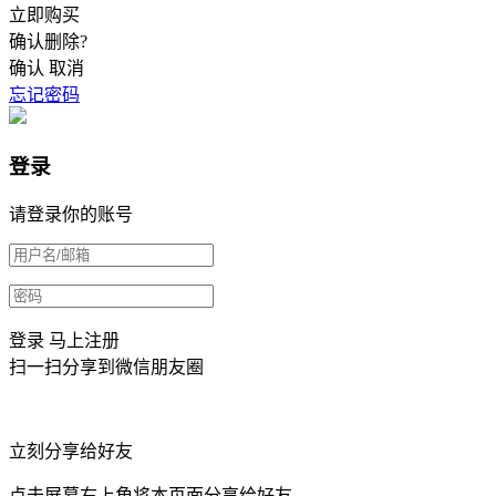
立即购买
确认删除?
确认
取消
忘记密码
登录
请登录你的账号
登录
马上注册
扫一扫分享到微信朋友圈
立刻分享给好友
点击屏幕右上角将本页面分享给好友