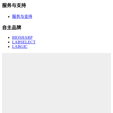
服务与支持
服务与支持
自主品牌
BIOSHARP
LABSELECT
LABGIC