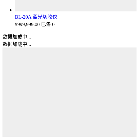
BL-20A 蓝光切胶仪
¥
999,999.00
已售 0
数据加载中...
数据加载中...