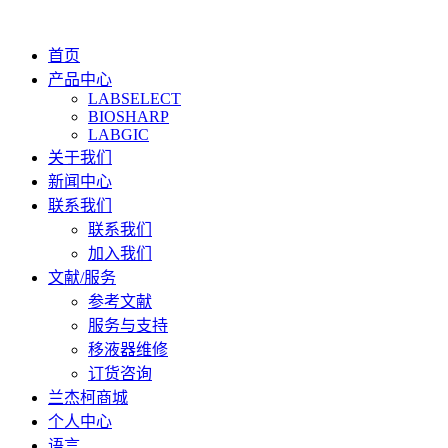
首页
产品中心
LABSELECT
BIOSHARP
LABGIC
关于我们
新闻中心
联系我们
联系我们
加入我们
文献/服务
参考文献
服务与支持
移液器维修
订货咨询
兰杰柯商城
个人中心
语言