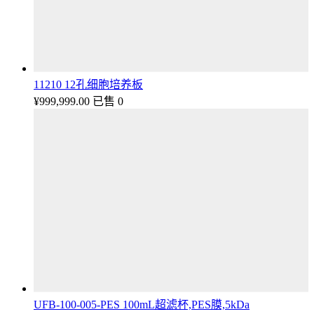
11210 12孔细胞培养板
¥
999,999.00
已售 0
UFB-100-005-PES 100mL超滤杯,PES膜,5kDa