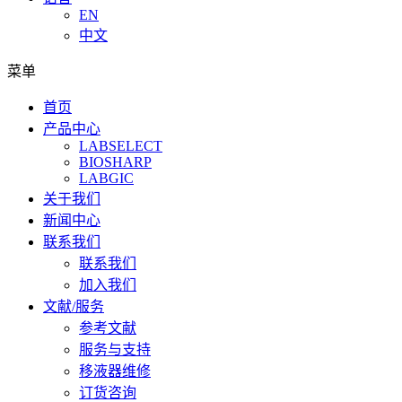
EN
中文
菜单
首页
产品中心
LABSELECT
BIOSHARP
LABGIC
关于我们
新闻中心
联系我们
联系我们
加入我们
文献/服务
参考文献
服务与支持
移液器维修
订货咨询