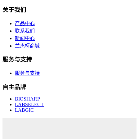
关于我们
产品中心
联系我们
新闻中心
兰杰柯商城
服务与支持
服务与支持
自主品牌
BIOSHARP
LABSELECT
LABGIC