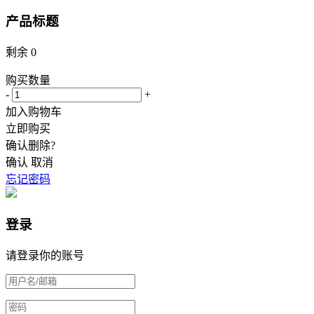
产品标题
剩余
0
购买数量
-
+
加入购物车
立即购买
确认删除?
确认
取消
忘记密码
登录
请登录你的账号