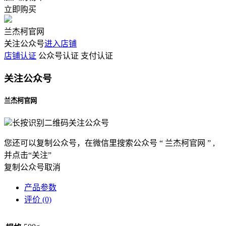
立即购买
兰杰柯官网
关注公众号
进入店铺
店铺认证
公众号认证
支付认证
关注公众号
兰杰柯官网
长按识别二维码关注公众号
您还可以复制公众号，在微信里搜索公众号 “ 兰杰柯官网 ” ,
并点击“关注”
复制公众号
取消
产品参数
评价 (0)