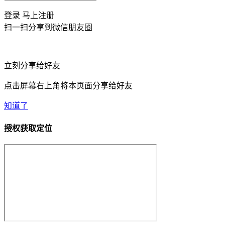
登录
马上注册
扫一扫分享到微信朋友圈
立刻分享给好友
点击屏幕右上角将本页面分享给好友
知道了
授权获取定位