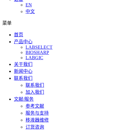
EN
中文
菜单
首页
产品中心
LABSELECT
BIOSHARP
LABGIC
关于我们
新闻中心
联系我们
联系我们
加入我们
文献/服务
参考文献
服务与支持
移液器维修
订货咨询