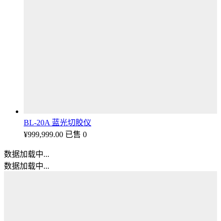
BL-20A 蓝光切胶仪
¥
999,999.00
已售 0
数据加载中...
数据加载中...