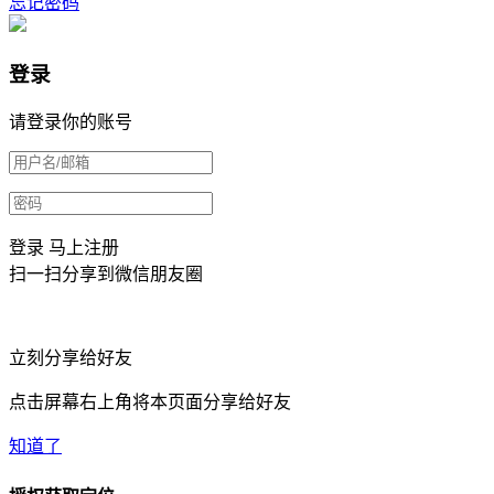
忘记密码
登录
请登录你的账号
登录
马上注册
扫一扫分享到微信朋友圈
立刻分享给好友
点击屏幕右上角将本页面分享给好友
知道了