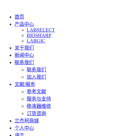
首页
产品中心
LABSELECT
BIOSHARP
LABGIC
关于我们
新闻中心
联系我们
联系我们
加入我们
文献/服务
参考文献
服务与支持
移液器维修
订货咨询
兰杰柯商城
个人中心
语言