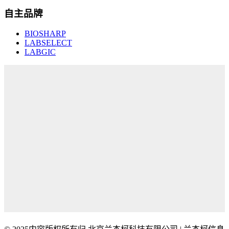
自主品牌
BIOSHARP
LABSELECT
LABGIC