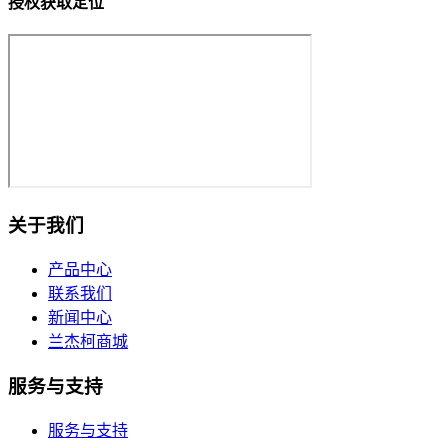
授权获取定位
关于我们
产品中心
联系我们
新闻中心
兰杰柯商城
服务与支持
服务与支持