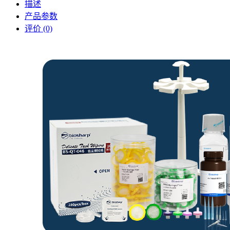
描述
产品参数
评价 (0)