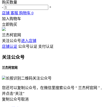
购买数量
-
+
店铺
客服
购物车
0
加入购物车
立即购买
兰杰柯官网
关注公众号
进入店铺
店铺认证
公众号认证
支付认证
关注公众号
兰杰柯官网
长按识别二维码关注公众号
您还可以复制公众号，在微信里搜索公众号 “ 兰杰柯官网 ” ,
并点击“关注”
复制公众号
取消