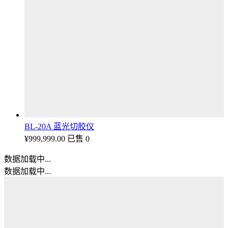
BL-20A 蓝光切胶仪
¥
999,999.00
已售 0
数据加载中...
数据加载中...