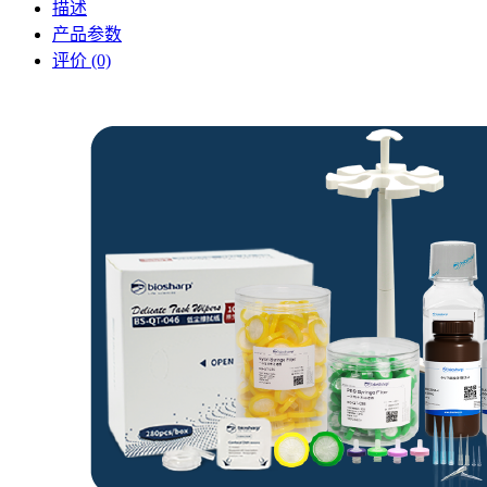
描述
产品参数
评价 (0)