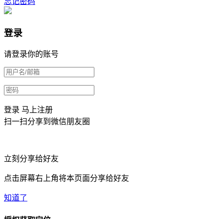
忘记密码
登录
请登录你的账号
登录
马上注册
扫一扫分享到微信朋友圈
立刻分享给好友
点击屏幕右上角将本页面分享给好友
知道了