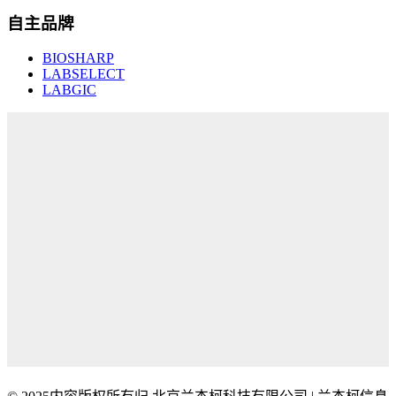
自主品牌
BIOSHARP
LABSELECT
LABGIC