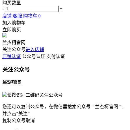
购买数量
-
+
店铺
客服
购物车
0
加入购物车
立即购买
兰杰柯官网
关注公众号
进入店铺
店铺认证
公众号认证
支付认证
关注公众号
兰杰柯官网
长按识别二维码关注公众号
您还可以复制公众号，在微信里搜索公众号 “ 兰杰柯官网 ” ,
并点击“关注”
复制公众号
取消