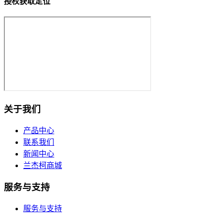
授权获取定位
关于我们
产品中心
联系我们
新闻中心
兰杰柯商城
服务与支持
服务与支持