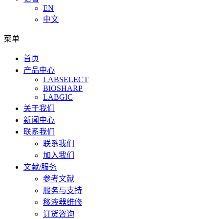
EN
中文
菜单
首页
产品中心
LABSELECT
BIOSHARP
LABGIC
关于我们
新闻中心
联系我们
联系我们
加入我们
文献/服务
参考文献
服务与支持
移液器维修
订货咨询