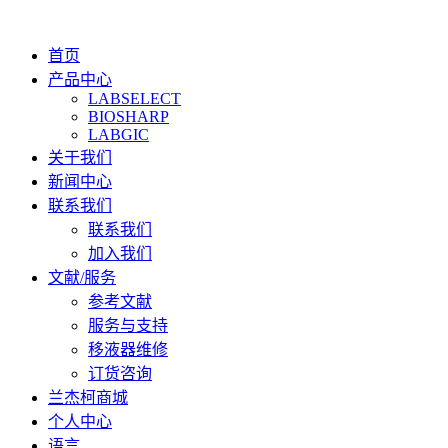
首页
产品中心
LABSELECT
BIOSHARP
LABGIC
关于我们
新闻中心
联系我们
联系我们
加入我们
文献/服务
参考文献
服务与支持
移液器维修
订货咨询
兰杰柯商城
个人中心
语言