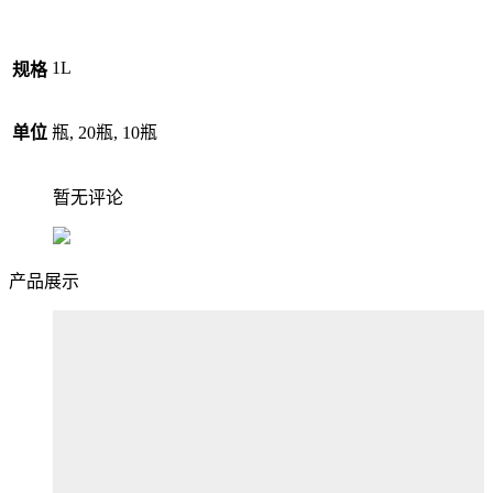
1L
规格
单位
瓶, 20瓶, 10瓶
暂无评论
产品展示